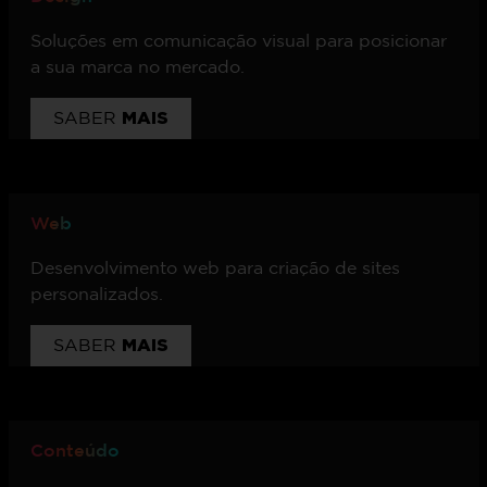
Soluções em comunicação visual para posicionar
a sua marca no mercado.
MAIS
SABER
Web
Desenvolvimento web para criação de sites
personalizados.
MAIS
SABER
Conteúdo