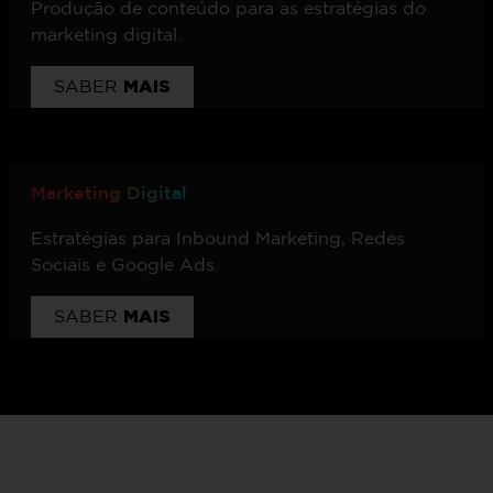
Produção de conteúdo para as estratégias do
marketing digital.
MAIS
SABER
Marketing Digital
Estratégias para Inbound Marketing, Redes
Sociais e Google Ads.
MAIS
SABER