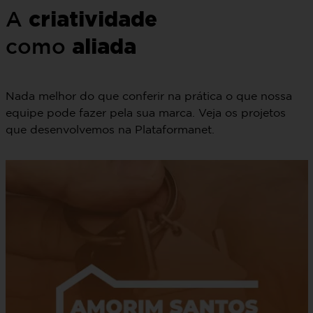
criatividade
A
aliada
como
Nada melhor do que conferir na prática o que nossa
equipe pode fazer pela sua marca. Veja os projetos
que desenvolvemos na Plataformanet.