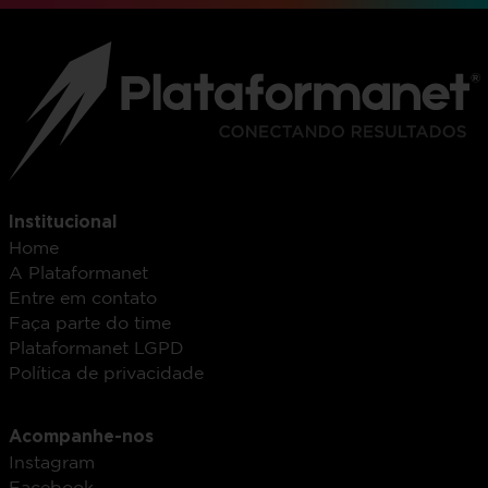
Institucional
Home
A Plataformanet
Entre em contato
Faça parte do time
Plataformanet LGPD
Política de privacidade
Acompanhe-nos
Instagram