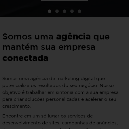
primeira
posição
do
Google
agência
Somos uma
que
QUERO
EU
mantém sua empresa
conectada
Somos uma agência de marketing digital que
potencializa os resultados do seu negócio. Nosso
objetivo é trabalhar em sintonia com a sua empresa
para criar soluções personalizadas e acelerar o seu
crescimento.
Encontre em um só lugar os serviços de
desenvolvimento de sites, campanhas de anúncios,