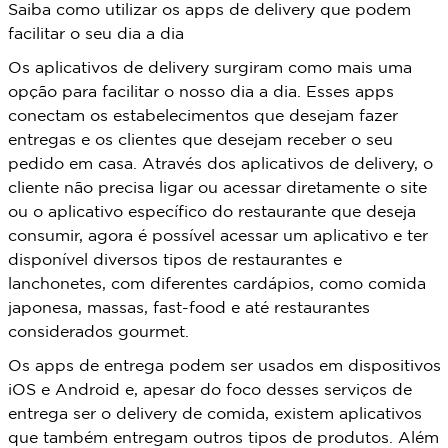
Saiba como utilizar os apps de delivery que podem
facilitar o seu dia a dia
Os aplicativos de delivery surgiram como mais uma
opção para facilitar o nosso dia a dia. Esses apps
conectam os estabelecimentos que desejam fazer
entregas e os clientes que desejam receber o seu
pedido em casa. Através dos aplicativos de delivery, o
cliente não precisa ligar ou acessar diretamente o site
ou o aplicativo específico do restaurante que deseja
consumir, agora é possível acessar um aplicativo e ter
disponível diversos tipos de restaurantes e
lanchonetes, com diferentes cardápios, como comida
japonesa, massas, fast-food e até restaurantes
considerados gourmet.
Os apps de entrega podem ser usados em dispositivos
iOS e Android e, apesar do foco desses serviços de
entrega ser o delivery de comida, existem aplicativos
que também entregam outros tipos de produtos. Além