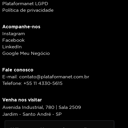
Plataformanet LGPD
Política de privacidade
Acompanhe-nos
Instagram
Facebook
LinkedIn
Google Meu Negócio
Fale conosco
E-mail: contato@plataformanet.com.br
Telefone: +55 11 4330-5615
Venha nos visitar
Avenida Industrial, 780 | Sala 2509
Jardim - Santo André - SP