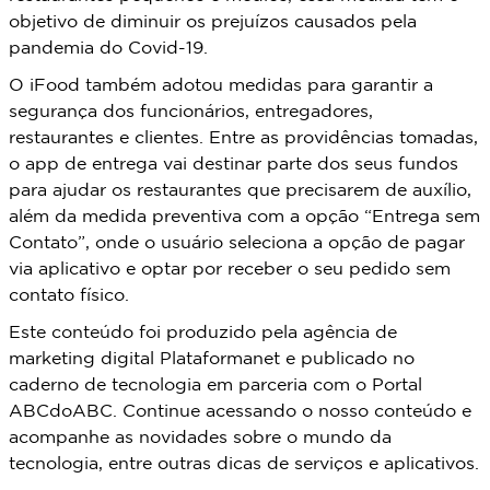
objetivo de diminuir os prejuízos causados pela
pandemia do Covid-19.
O iFood também adotou medidas para garantir a
segurança dos funcionários, entregadores,
restaurantes e clientes. Entre as providências tomadas,
o app de entrega vai destinar parte dos seus fundos
para ajudar os restaurantes que precisarem de auxílio,
além da medida preventiva com a opção “Entrega sem
Contato”, onde o usuário seleciona a opção de pagar
via aplicativo e optar por receber o seu pedido sem
contato físico.
Este conteúdo foi produzido pela agência de
marketing digital Plataformanet e publicado no
caderno de tecnologia em parceria com o Portal
ABCdoABC. Continue acessando o nosso conteúdo e
acompanhe as novidades sobre o mundo da
tecnologia, entre outras dicas de serviços e aplicativos.