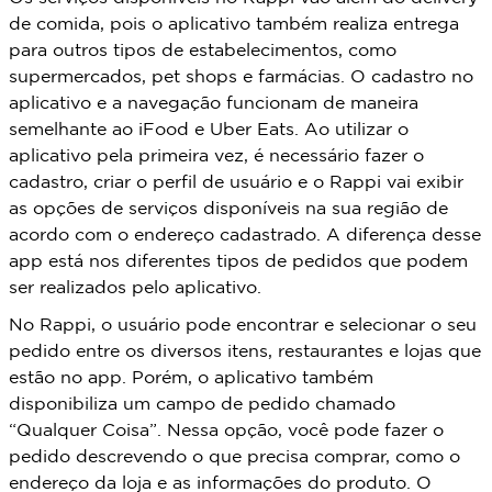
de comida, pois o aplicativo também realiza entrega
para outros tipos de estabelecimentos, como
supermercados, pet shops e farmácias. O cadastro no
aplicativo e a navegação funcionam de maneira
semelhante ao iFood e Uber Eats. Ao utilizar o
aplicativo pela primeira vez, é necessário fazer o
cadastro, criar o perfil de usuário e o Rappi vai exibir
as opções de serviços disponíveis na sua região de
acordo com o endereço cadastrado. A diferença desse
app está nos diferentes tipos de pedidos que podem
ser realizados pelo aplicativo.
No Rappi, o usuário pode encontrar e selecionar o seu
pedido entre os diversos itens, restaurantes e lojas que
estão no app. Porém, o aplicativo também
disponibiliza um campo de pedido chamado
“Qualquer Coisa”. Nessa opção, você pode fazer o
pedido descrevendo o que precisa comprar, como o
endereço da loja e as informações do produto. O