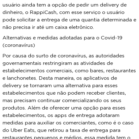
usuário ainda tem a opção de pedir um delivery de
dinheiro, o RappiCash, com esse serviço o usuário
pode solicitar a entrega de uma quantia determinada e
não precisa ir até um caixa eletrônico.
Alternativas e medidas adotadas para o Covid-19
(coronavírus)
Por causa do surto de coronavírus, as autoridades
governamentais restringiram as atividades de
estabelecimentos comerciais, como bares, restaurantes
e lanchonetes. Desta maneira, os aplicativos de
delivery se tornaram uma alternativa para esses
estabelecimentos que não podem receber clientes,
mas precisam continuar comercializando os seus
produtos. Além de oferecer uma opção para esses
estabelecimentos, os apps de entrega adotaram
medidas para auxiliar os comerciantes, como é o caso
do Uber Eats, que retirou a taxa de entrega para
restaurantes pequenos e médios, essa medida tem o