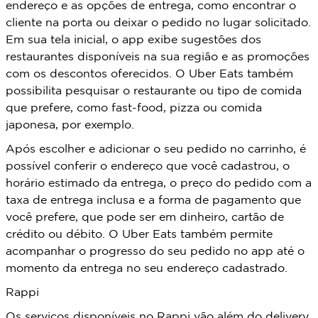
endereço e as opções de entrega, como encontrar o
cliente na porta ou deixar o pedido no lugar solicitado.
Em sua tela inicial, o app exibe sugestões dos
restaurantes disponíveis na sua região e as promoções
com os descontos oferecidos. O Uber Eats também
possibilita pesquisar o restaurante ou tipo de comida
que prefere, como fast-food, pizza ou comida
japonesa, por exemplo.
Após escolher e adicionar o seu pedido no carrinho, é
possível conferir o endereço que você cadastrou, o
horário estimado da entrega, o preço do pedido com a
taxa de entrega inclusa e a forma de pagamento que
você prefere, que pode ser em dinheiro, cartão de
crédito ou débito. O Uber Eats também permite
acompanhar o progresso do seu pedido no app até o
momento da entrega no seu endereço cadastrado.
Rappi
Os serviços disponíveis no Rappi vão além do delivery