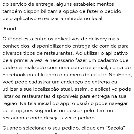
do serviço de entrega, alguns estabelecimentos
também disponibilizam a opção de fazer o pedido
pelo aplicativo e realizar a retirada no local.
iFood
O iFood está entre os aplicativos de delivery mais
conhecidos, disponibilizando entrega de comida para
diversos tipos de restaurantes. Ao utilizar o aplicativo
pela primeira vez, é necessário fazer um cadastro que
pode ser realizado com uma conta de e-mail, conta do
Facebook ou utilizando o número do celular. No iFood,
você pode cadastrar um endereço de entrega ou
utilizar a sua localização atual, assim, o aplicativo pode
listar os restaurantes disponíveis para entrega na sua
região. Na tela inicial do app, o usuário pode navegar
pelas opções sugeridas ou buscar pelo item ou
restaurante onde deseja fazer o pedido.
Quando selecionar o seu pedido, clique em “Sacola”