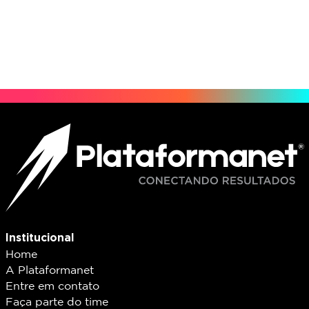
Institucional
Home
A Plataformanet
Entre em contato
Faça parte do time