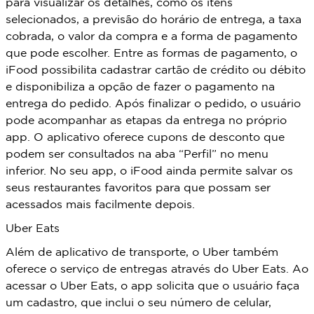
para visualizar os detalhes, como os itens
selecionados, a previsão do horário de entrega, a taxa
cobrada, o valor da compra e a forma de pagamento
que pode escolher. Entre as formas de pagamento, o
iFood possibilita cadastrar cartão de crédito ou débito
e disponibiliza a opção de fazer o pagamento na
entrega do pedido. Após finalizar o pedido, o usuário
pode acompanhar as etapas da entrega no próprio
app. O aplicativo oferece cupons de desconto que
podem ser consultados na aba “Perfil” no menu
inferior. No seu app, o iFood ainda permite salvar os
seus restaurantes favoritos para que possam ser
acessados mais facilmente depois.
Uber Eats
Além de aplicativo de transporte, o Uber também
oferece o serviço de entregas através do Uber Eats. Ao
acessar o Uber Eats, o app solicita que o usuário faça
um cadastro, que inclui o seu número de celular,