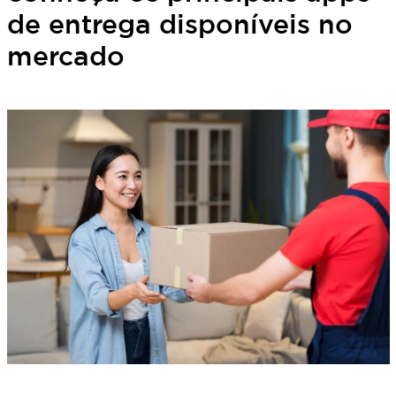
de entrega disponíveis no
mercado