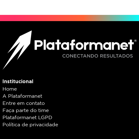
Institucional
Home
A Plataformanet
Entre em contato
Faça parte do time
Plataformanet LGPD
Política de privacidade