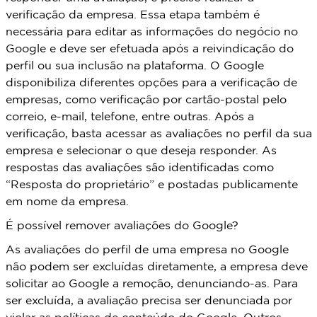
verificação da empresa. Essa etapa também é
necessária para editar as informações do negócio no
Google e deve ser efetuada após a reivindicação do
perfil ou sua inclusão na plataforma. O Google
disponibiliza diferentes opções para a verificação de
empresas, como verificação por cartão-postal pelo
correio, e-mail, telefone, entre outras. Após a
verificação, basta acessar as avaliações no perfil da sua
empresa e selecionar o que deseja responder. As
respostas das avaliações são identificadas como
“Resposta do proprietário” e postadas publicamente
em nome da empresa.
É possível remover avaliações do Google?
As avaliações do perfil de uma empresa no Google
não podem ser excluídas diretamente, a empresa deve
solicitar ao Google a remoção, denunciando-as. Para
ser excluída, a avaliação precisa ser denunciada por