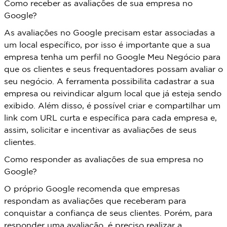
Como receber as avaliações de sua empresa no
Google?
As avaliações no Google precisam estar associadas a
um local específico, por isso é importante que a sua
empresa tenha um perfil no Google Meu Negócio para
que os clientes e seus frequentadores possam avaliar o
seu negócio. A ferramenta possibilita cadastrar a sua
empresa ou reivindicar algum local que já esteja sendo
exibido. Além disso, é possível criar e compartilhar um
link com URL curta e específica para cada empresa e,
assim, solicitar e incentivar as avaliações de seus
clientes.
Como responder as avaliações de sua empresa no
Google?
O próprio Google recomenda que empresas
respondam as avaliações que receberam para
conquistar a confiança de seus clientes. Porém, para
responder uma avaliação, é preciso realizar a