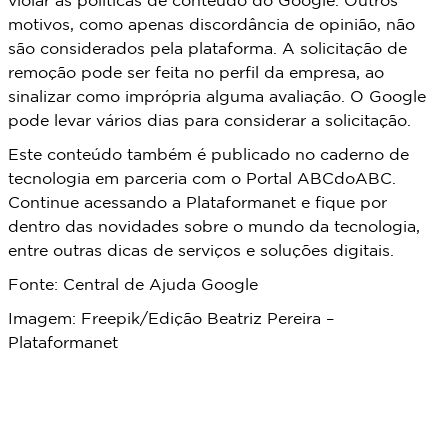
violar as políticas de conteúdo do Google. Outros
motivos, como apenas discordância de opinião, não
são considerados pela plataforma. A solicitação de
remoção pode ser feita no perfil da empresa, ao
sinalizar como imprópria alguma avaliação. O Google
pode levar vários dias para considerar a solicitação.
Este conteúdo também é publicado no caderno de
tecnologia em parceria com o Portal ABCdoABC.
Continue acessando a Plataformanet e fique por
dentro das novidades sobre o mundo da tecnologia,
entre outras dicas de serviços e soluções digitais.
Fonte: Central de Ajuda Google
Imagem: Freepik/Edição Beatriz Pereira –
Plataformanet