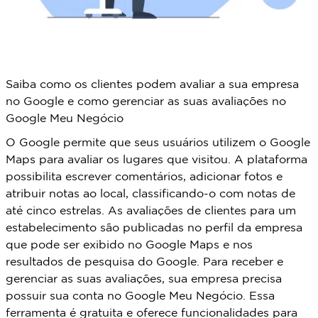
Saiba como os clientes podem avaliar a sua empresa
no Google e como gerenciar as suas avaliações no
Google Meu Negócio
O Google permite que seus usuários utilizem o Google
Maps para avaliar os lugares que visitou. A plataforma
possibilita escrever comentários, adicionar fotos e
atribuir notas ao local, classificando-o com notas de
até cinco estrelas. As avaliações de clientes para um
estabelecimento são publicadas no perfil da empresa
que pode ser exibido no Google Maps e nos
resultados de pesquisa do Google. Para receber e
gerenciar as suas avaliações, sua empresa precisa
possuir sua conta no Google Meu Negócio. Essa
ferramenta é gratuita e oferece funcionalidades para