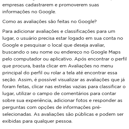
empresas cadastrarem e promoverem suas
informações no Google.
Como as avaliações são feitas no Google?
Para adicionar avaliações e classificações para um
lugar, o usuário precisa estar logado em sua conta no
Google e pesquisar o local que deseja avaliar,
buscando o seu nome ou endereço no Google Maps
pelo computador ou aplicativo. Após encontrar o perfil
que procura, basta clicar em Avaliações no menu
principal do perfil ou rolar a tela até encontrar essa
seção. Assim, é possível visualizar as avaliações que já
foram feitas, clicar nas estrelas vazias para classificar o
lugar, utilizar o campo de comentários para contar
sobre sua experiência, adicionar fotos e responder as
perguntas com opções de informações pré-
selecionadas. As avaliações são públicas e podem ser
exibidas para qualquer pessoa.