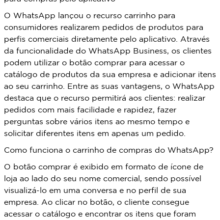
O WhatsApp lançou o recurso carrinho para
consumidores realizarem pedidos de produtos para
perfis comerciais diretamente pelo aplicativo. Através
da funcionalidade do WhatsApp Business, os clientes
podem utilizar o botão comprar para acessar o
catálogo de produtos da sua empresa e adicionar itens
ao seu carrinho. Entre as suas vantagens, o WhatsApp
destaca que o recurso permitirá aos clientes: realizar
pedidos com mais facilidade e rapidez, fazer
perguntas sobre vários itens ao mesmo tempo e
solicitar diferentes itens em apenas um pedido.
Como funciona o carrinho de compras do WhatsApp?
O botão comprar é exibido em formato de ícone de
loja ao lado do seu nome comercial, sendo possível
visualizá-lo em uma conversa e no perfil de sua
empresa. Ao clicar no botão, o cliente consegue
acessar o catálogo e encontrar os itens que foram