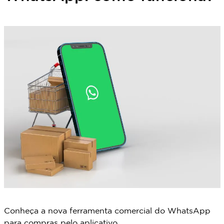
Conheça a nova ferramenta comercial do WhatsApp
para compras pelo aplicativo