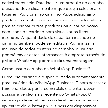
cadastrados nele. Para incluir um produto no carrinho,
o usuário deve clicar no item que deseja selecionar e
tocar em Adicionar ao carrinho. Após adicionar o
produto, o cliente pode voltar a navegar pelo catálogo
para selecionar outros produtos ou clicar no botão
com ícone de carrinho para visualizar os itens
inseridos. A quantidade de cada item inserido no
carrinho também pode ser editada. Ao finalizar a
inclusão de todos os itens no carrinho, o usuário
poderá enviar essas informações à empresa através do
próprio WhatsApp por meio de uma mensagem.
Como usar o carrinho no WhatsApp Business?
O recurso carrinho é disponibilizado automaticamente
para usuários do WhatsApp Business. E para acessar a
funcionalidade, perfis comerciais e clientes devem
possuir a versão mais recente do WhatsApp. O
recurso pode ser ativado ou desativado através do
aplicativo do WhatsApp Business em dispositivos