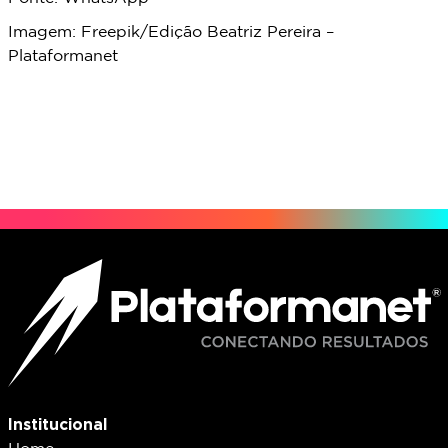
Imagem: Freepik/Edição Beatriz Pereira –
Plataformanet
Institucional