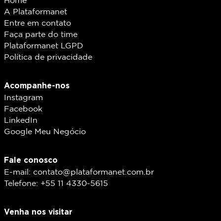
Home
A Plataformanet
Entre em contato
Faça parte do time
Plataformanet LGPD
Política de privacidade
Acompanhe-nos
Instagram
Facebook
LinkedIn
Google Meu Negócio
Fale conosco
E-mail: contato@plataformanet.com.br
Telefone: +55 11 4330-5615
Venha nos visitar