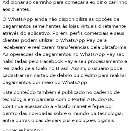
Adicionar ao carrinho para começar a exibir o carrinho
aos clientes.
O WhatsApp ainda não disponibiliza as opções de
pagamentos semelhantes às lojas virtuais diretamente
através do aplicativo. Porém, perfis comerciais e seus
clientes podem utilizar o WhatsApp Pay para
receberem e realizarem transferências pela plataforma.
As operações de pagamentos no WhatsApp Pay são
habilitadas pelo Facebook Pay e seu processamento é
realizado pela Cielo no Brasil. Assim, o usuário pode
cadastrar um cartão de débito ou crédito para realizar
pagamentos por meio do WhatsApp.
Este conteúdo também é publicado no caderno de
tecnologia em parceria com o Portal ABCdoABC.
Continue acessando a Plataformanet e fique por
dentro das novidades sobre o mundo da tecnologia,
entre outras dicas de serviços e soluções digitais.
Fonte: WhatsApp