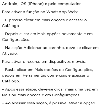
Android, iOS (iPhone) e pelo computador.
Para ativar a função no WhatsApp Web:
– É preciso clicar em Mais opções e acessar o
Catálogo.
– Depois clicar em Mais opções novamente e em
Configurações.
– Na seção Adicionar ao carrinho, deve-se clicar em
Ativado.
Para ativar o recurso em dispositivos móveis:
– Basta clicar em Mais opções ou Configurações,
depois em Ferramentas comerciais e acessar o
Catálogo.
– Após essa etapa, deve-se clicar mais uma vez em
Mais ou Mais opções e em Configurações.
– Ao acessar essa seção, é possível ativar a opção