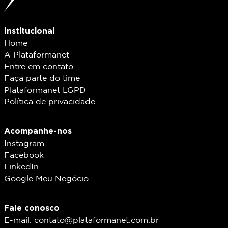
Institucional
Home
A Plataformanet
Entre em contato
Faça parte do time
Plataformanet LGPD
Política de privacidade
Acompanhe-nos
Instagram
Facebook
LinkedIn
Google Meu Negócio
Fale conosco
E-mail: contato@plataformanet.com.br