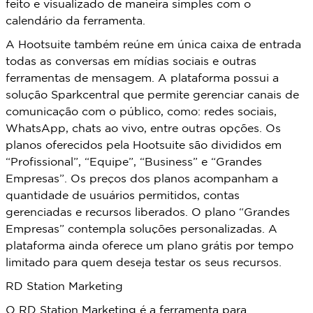
feito e visualizado de maneira simples com o
calendário da ferramenta.
A Hootsuite também reúne em única caixa de entrada
todas as conversas em mídias sociais e outras
ferramentas de mensagem. A plataforma possui a
solução Sparkcentral que permite gerenciar canais de
comunicação com o público, como: redes sociais,
WhatsApp, chats ao vivo, entre outras opções. Os
planos oferecidos pela Hootsuite são divididos em
“Profissional”, “Equipe”, “Business” e “Grandes
Empresas”. Os preços dos planos acompanham a
quantidade de usuários permitidos, contas
gerenciadas e recursos liberados. O plano “Grandes
Empresas” contempla soluções personalizadas. A
plataforma ainda oferece um plano grátis por tempo
limitado para quem deseja testar os seus recursos.
RD Station Marketing
O RD Station Marketing é a ferramenta para