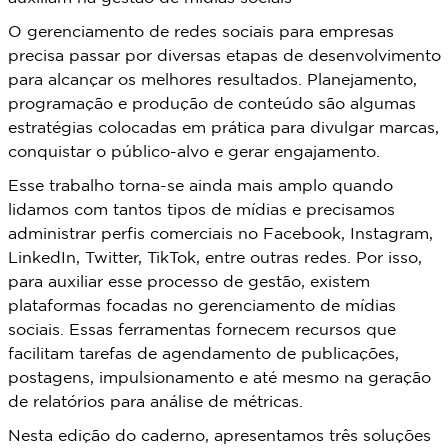
O gerenciamento de redes sociais para empresas
precisa passar por diversas etapas de desenvolvimento
para alcançar os melhores resultados. Planejamento,
programação e produção de conteúdo são algumas
estratégias colocadas em prática para divulgar marcas,
conquistar o público-alvo e gerar engajamento.
Esse trabalho torna-se ainda mais amplo quando
lidamos com tantos tipos de mídias e precisamos
administrar perfis comerciais no Facebook, Instagram,
LinkedIn, Twitter, TikTok, entre outras redes. Por isso,
para auxiliar esse processo de gestão, existem
plataformas focadas no gerenciamento de mídias
sociais. Essas ferramentas fornecem recursos que
facilitam tarefas de agendamento de publicações,
postagens, impulsionamento e até mesmo na geração
de relatórios para análise de métricas.
Nesta edição do caderno, apresentamos três soluções