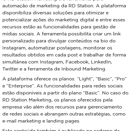
automação de marketing da RD Station. A plataforma
disponibiliza diversas soluções para otimizar e
potencializar ações do marketing digital e entre esses
recursos estão as funcionalidades para gestão de
mídias sociais. A ferramenta possibilita criar um link
personalizado para divulgar conteúdos na bio do
Instagram, automatizar postagens, monitorar os
resultados obtidos em cada post e trabalhar de forma
simultânea com Instagram, Facebook, LinkedIn,
Twitter e a ferramenta de Inbound Marketing.
A plataforma oferece os planos: “Light”, “Basic”, “Pro”
e “Enterprise”. As funcionalidades para redes sociais
estão disponíveis a partir do plano “Basic”. No caso do
RD Station Marketing, os planos oferecidos pela
empresa vão além dos recursos para gerenciamento
de redes sociais e abrangem outras estratégias, como
e-mail marketing e landing pages.