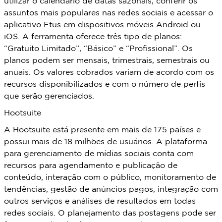
utilizar o calendário de datas sazonais, conferir os
assuntos mais populares nas redes sociais e acessar o
aplicativo Etus em dispositivos móveis Android ou
iOS. A ferramenta oferece três tipo de planos:
“Gratuito Limitado”, “Básico” e “Profissional”. Os
planos podem ser mensais, trimestrais, semestrais ou
anuais. Os valores cobrados variam de acordo com os
recursos disponibilizados e com o número de perfis
que serão gerenciados.
Hootsuite
A Hootsuite está presente em mais de 175 países e
possui mais de 18 milhões de usuários. A plataforma
para gerenciamento de mídias sociais conta com
recursos para agendamento e publicação de
conteúdo, interação com o público, monitoramento de
tendências, gestão de anúncios pagos, integração com
outros serviços e análises de resultados em todas
redes sociais. O planejamento das postagens pode ser