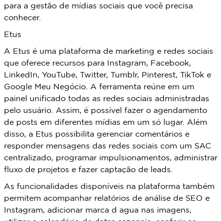
para a gestão de mídias sociais que você precisa
conhecer.
Etus
A Etus é uma plataforma de marketing e redes sociais
que oferece recursos para Instagram, Facebook,
LinkedIn, YouTube, Twitter, Tumblr, Pinterest, TikTok e
Google Meu Negócio. A ferramenta reúne em um
painel unificado todas as redes sociais administradas
pelo usuário. Assim, é possível fazer o agendamento
de posts em diferentes mídias em um só lugar. Além
disso, a Etus possibilita gerenciar comentários e
responder mensagens das redes sociais com um SAC
centralizado, programar impulsionamentos, administrar
fluxo de projetos e fazer captação de leads.
As funcionalidades disponíveis na plataforma também
permitem acompanhar relatórios de análise de SEO e
Instagram, adicionar marca d agua nas imagens,