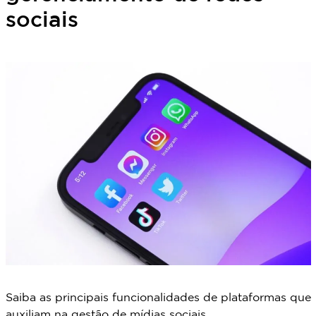
sociais
Saiba as principais funcionalidades de plataformas que
auxiliam na gestão de mídias sociais