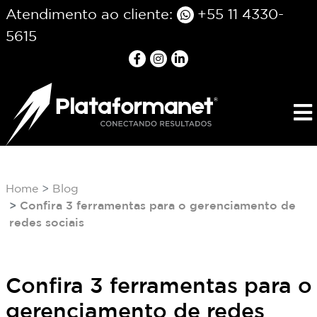
Atendimento ao cliente:
+55 11 4330-
5615
Home
Blog
Confira 3 ferramentas para o gerenciamento de
redes sociais
Confira 3 ferramentas para o
gerenciamento de redes