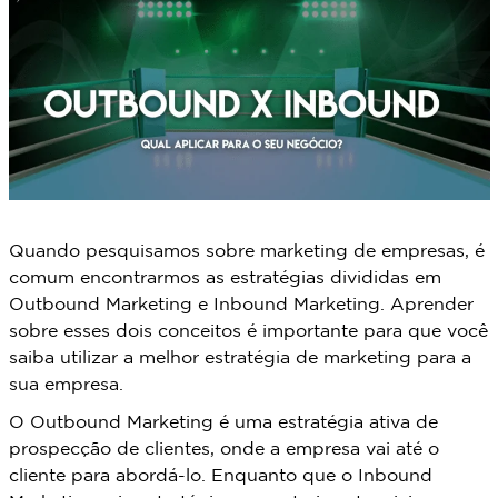
Quando pesquisamos sobre marketing de empresas, é
comum encontrarmos as estratégias divididas em
Outbound Marketing e Inbound Marketing. Aprender
sobre esses dois conceitos é importante para que você
saiba utilizar a melhor estratégia de marketing para a
sua empresa.
O Outbound Marketing é uma estratégia ativa de
prospecção de clientes, onde a empresa vai até o
cliente para abordá-lo. Enquanto que o Inbound