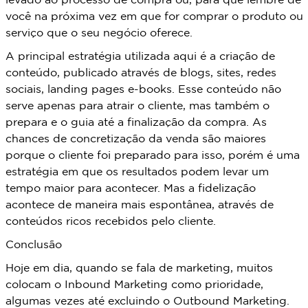
levado ao processo de compra ou, para que lembre de
você na próxima vez em que for comprar o produto ou
serviço que o seu negócio oferece.
A principal estratégia utilizada aqui é a criação de
conteúdo, publicado através de blogs, sites, redes
sociais, landing pages e-books. Esse conteúdo não
serve apenas para atrair o cliente, mas também o
prepara e o guia até a finalização da compra. As
chances de concretização da venda são maiores
porque o cliente foi preparado para isso, porém é uma
estratégia em que os resultados podem levar um
tempo maior para acontecer. Mas a fidelização
acontece de maneira mais espontânea, através de
conteúdos ricos recebidos pelo cliente.
Conclusão
Hoje em dia, quando se fala de marketing, muitos
colocam o Inbound Marketing como prioridade,
algumas vezes até excluindo o Outbound Marketing.