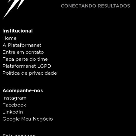
Institucional
Home
A Plataformanet
Entre em contato
Faça parte do time
Plataformanet LGPD
Política de privacidade
Acompanhe-nos
Instagram
Facebook
LinkedIn
Google Meu Negócio