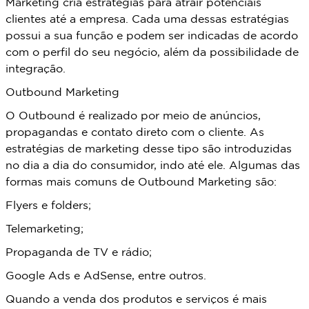
Marketing cria estratégias para atrair potenciais
clientes até a empresa. Cada uma dessas estratégias
possui a sua função e podem ser indicadas de acordo
com o perfil do seu negócio, além da possibilidade de
integração.
Outbound Marketing
O Outbound é realizado por meio de anúncios,
propagandas e contato direto com o cliente. As
estratégias de marketing desse tipo são introduzidas
no dia a dia do consumidor, indo até ele. Algumas das
formas mais comuns de Outbound Marketing são:
Flyers e folders;
Telemarketing;
Propaganda de TV e rádio;
Google Ads e AdSense, entre outros.
Quando a venda dos produtos e serviços é mais