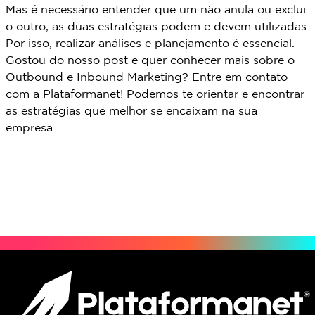
Mas é necessário entender que um não anula ou exclui
o outro, as duas estratégias podem e devem utilizadas.
Por isso, realizar análises e planejamento é essencial.
Gostou do nosso post e quer conhecer mais sobre o
Outbound e Inbound Marketing? Entre em contato
com a Plataformanet! Podemos te orientar e encontrar
as estratégias que melhor se encaixam na sua
empresa.