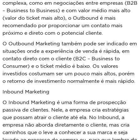
complexa, como em negociações entre empresas (B2B
– Business to Business) e com valor médio mais alto
(valor do ticket mais alto), o Outbound é mais
recomendado por proporcionar um contato mais
próximo e direto com o potencial cliente.
O Outbound Marketing também pode ser indicado em
situações onde a experiência de venda é rápida, em
contato direto com o cliente (B2C – Business to
Consumer) e o ticket médio é baixo. Os valores
investidos costumam ser um pouco mais altos, porém
o retorno de investimento normalmente é mais rápido.
Inbound Marketing
O Inbound Marketing é uma forma de prospecção
passiva de clientes. Nele, a empresa cria estratégias
que possam atrair o cliente até ela. No Inbound, a
empresa não aborda diretamente o cliente, mas cria
caminhos que o leve a conhecer a sua marca e seja