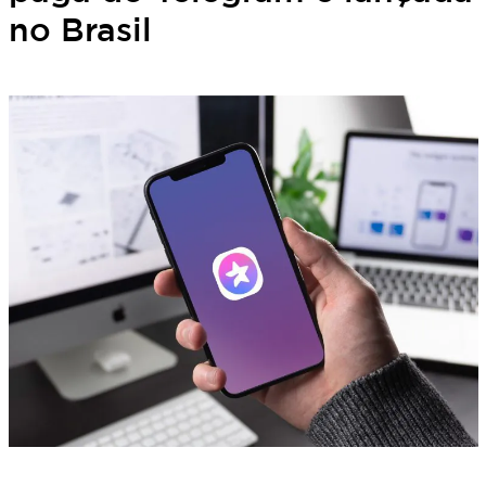
no Brasil