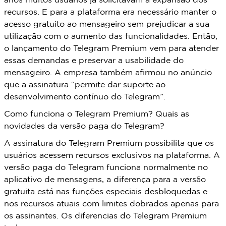
anos muitos usuários já solicitavam a expansão dos
recursos. E para a plataforma era necessário manter o
acesso gratuito ao mensageiro sem prejudicar a sua
utilização com o aumento das funcionalidades. Então,
o lançamento do Telegram Premium vem para atender
essas demandas e preservar a usabilidade do
mensageiro. A empresa também afirmou no anúncio
que a assinatura “permite dar suporte ao
desenvolvimento contínuo do Telegram”.
Como funciona o Telegram Premium? Quais as
novidades da versão paga do Telegram?
A assinatura do Telegram Premium possibilita que os
usuários acessem recursos exclusivos na plataforma. A
versão paga do Telegram funciona normalmente no
aplicativo de mensagens, a diferença para a versão
gratuita está nas funções especiais desbloquedas e
nos recursos atuais com limites dobrados apenas para
os assinantes. Os diferencias do Telegram Premium