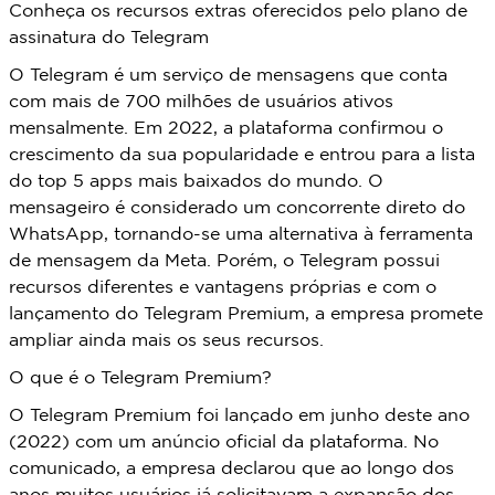
Conheça os recursos extras oferecidos pelo plano de
assinatura do Telegram
O Telegram é um serviço de mensagens que conta
com mais de 700 milhões de usuários ativos
mensalmente. Em 2022, a plataforma confirmou o
crescimento da sua popularidade e entrou para a lista
do top 5 apps mais baixados do mundo. O
mensageiro é considerado um concorrente direto do
WhatsApp, tornando-se uma alternativa à ferramenta
de mensagem da Meta. Porém, o Telegram possui
recursos diferentes e vantagens próprias e com o
lançamento do Telegram Premium, a empresa promete
ampliar ainda mais os seus recursos.
O que é o Telegram Premium?
O Telegram Premium foi lançado em junho deste ano
(2022) com um anúncio oficial da plataforma. No
comunicado, a empresa declarou que ao longo dos