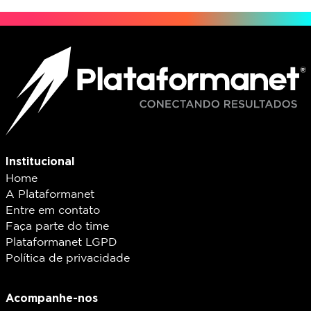
Institucional
Home
A Plataformanet
Entre em contato
Faça parte do time
Plataformanet LGPD
Política de privacidade
Acompanhe-nos