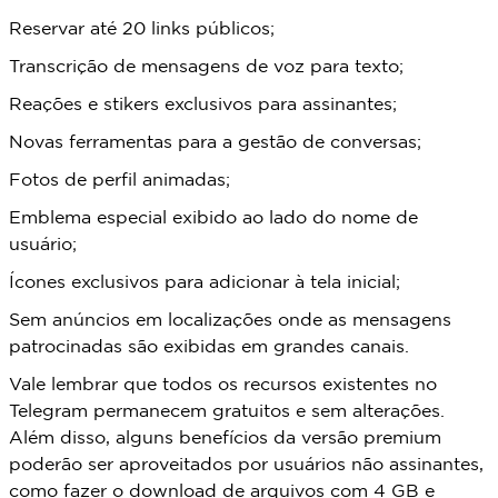
Reservar até 20 links públicos;
Transcrição de mensagens de voz para texto;
Reações e stikers exclusivos para assinantes;
Novas ferramentas para a gestão de conversas;
Fotos de perfil animadas;
Emblema especial exibido ao lado do nome de
usuário;
Ícones exclusivos para adicionar à tela inicial;
Sem anúncios em localizações onde as mensagens
patrocinadas são exibidas em grandes canais.
Vale lembrar que todos os recursos existentes no
Telegram permanecem gratuitos e sem alterações.
Além disso, alguns benefícios da versão premium
poderão ser aproveitados por usuários não assinantes,
como fazer o download de arquivos com 4 GB e