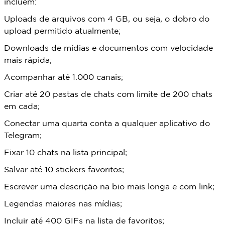
incluem:
Uploads de arquivos com 4 GB, ou seja, o dobro do
upload permitido atualmente;
Downloads de mídias e documentos com velocidade
mais rápida;
Acompanhar até 1.000 canais;
Criar até 20 pastas de chats com limite de 200 chats
em cada;
Conectar uma quarta conta a qualquer aplicativo do
Telegram;
Fixar 10 chats na lista principal;
Salvar até 10 stickers favoritos;
Escrever uma descrição na bio mais longa e com link;
Legendas maiores nas mídias;
Incluir até 400 GIFs na lista de favoritos;