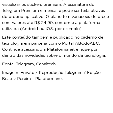
visualizar os stickers premium. A assinatura do
Telegram Premium é mensal e pode ser feita através
do próprio aplicativo. O plano tem variações de preço
com valores até R$ 24,90, conforme a plataforma
utilizada (Android ou iOS, por exemplo).
Este conteúdo também é publicado no caderno de
tecnologia em parceria com o Portal ABCdoABC.
Continue acessando a Plataformanet e fique por
dentro das novidades sobre o mundo da tecnologia.
Fonte: Telegram, Canaltech
Imagem: Envato / Reprodução Telegram / Edição
Beatriz Pereira – Plataformanet