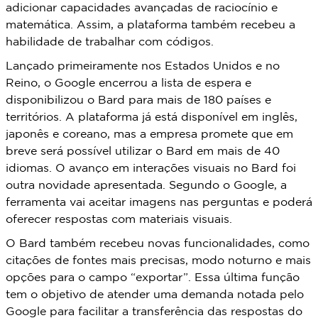
adicionar capacidades avançadas de raciocínio e
matemática. Assim, a plataforma também recebeu a
habilidade de trabalhar com códigos.
Lançado primeiramente nos Estados Unidos e no
Reino, o Google encerrou a lista de espera e
disponibilizou o Bard para mais de 180 países e
territórios. A plataforma já está disponível em inglês,
japonês e coreano, mas a empresa promete que em
breve será possível utilizar o Bard em mais de 40
idiomas. O avanço em interações visuais no Bard foi
outra novidade apresentada. Segundo o Google, a
ferramenta vai aceitar imagens nas perguntas e poderá
oferecer respostas com materiais visuais.
O Bard também recebeu novas funcionalidades, como
citações de fontes mais precisas, modo noturno e mais
opções para o campo “exportar”. Essa última função
tem o objetivo de atender uma demanda notada pelo
Google para facilitar a transferência das respostas do