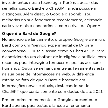
investimentos nessa tecnologia. Porém, apesar das
semelhanças, o Bard e o ChatGPT ainda possuem
distinções. Além disso, o Google disponibilizou
melhorias na sua ferramenta recentemente, acirrando
cada vez mais a concorrência com o rival da OpenAI.
O que é o Bard do Google?
No anúncio de lançamento, o próprio Google definiu o
Bard como um “serviço experimental de IA para
conversação”. Ou seja, assim como o ChatGPT, o Bard
é considerado um chatbot de inteligência artificial com
recursos para interagir e fornecer respostas aos seres
humanos. Outra semelhança entre as ferramentas está
na sua base de informações na web. A diferença
estaria no fato de que o Bard é baseado em
informações novas e atuais, destacando-se do
ChatGPT que conta somente com dados de até 2021.
Em um primeiro momento, o Google apresentou o
Bard apenas para testes e lançou a ferramenta