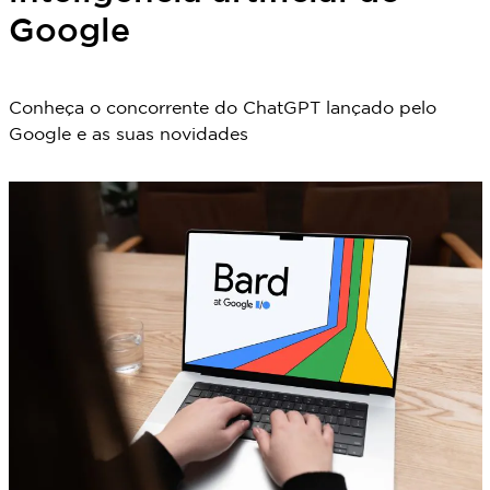
Google
Conheça o concorrente do ChatGPT lançado pelo
Google e as suas novidades