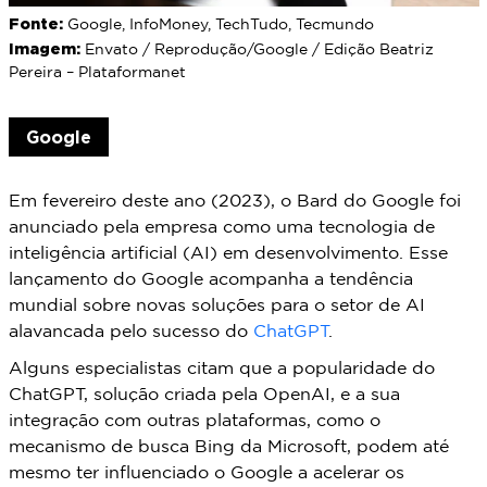
Fonte:
Google, InfoMoney, TechTudo, Tecmundo
Imagem:
Envato / Reprodução/Google / Edição Beatriz
Pereira – Plataformanet
Google
Em fevereiro deste ano (2023), o Bard do Google foi
anunciado pela empresa como uma tecnologia de
inteligência artificial (AI) em desenvolvimento. Esse
lançamento do Google acompanha a tendência
mundial sobre novas soluções para o setor de AI
alavancada pelo sucesso do
ChatGPT
.
Alguns especialistas citam que a popularidade do
ChatGPT, solução criada pela OpenAI, e a sua
integração com outras plataformas, como o
mecanismo de busca Bing da Microsoft, podem até
mesmo ter influenciado o Google a acelerar os