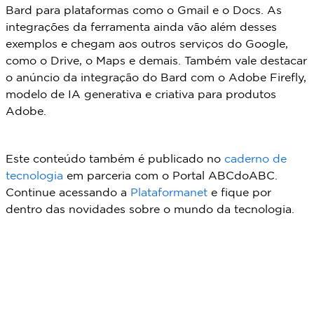
Bard para plataformas como o Gmail e o Docs. As
integrações da ferramenta ainda vão além desses
exemplos e chegam aos outros serviços do Google,
como o Drive, o Maps e demais. Também vale destacar
o anúncio da integração do Bard com o Adobe Firefly,
modelo de IA generativa e criativa para produtos
Adobe.
Este conteúdo também é publicado no
caderno de
tecnologia
em parceria com o Portal ABCdoABC.
Continue acessando a
Plataformanet
e fique por
dentro das novidades sobre o mundo da tecnologia.