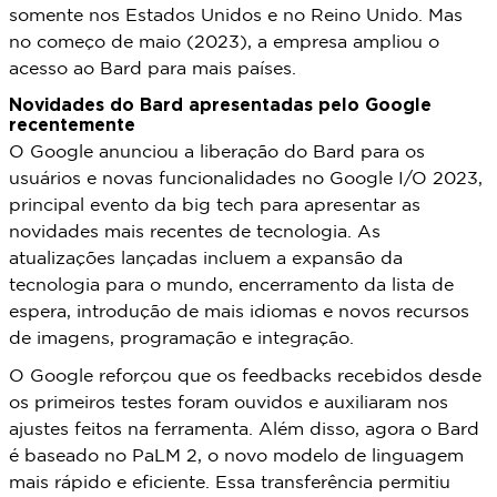
somente nos Estados Unidos e no Reino Unido. Mas
no começo de maio (2023), a empresa ampliou o
acesso ao Bard para mais países.
Novidades do Bard apresentadas pelo Google
recentemente
O Google anunciou a liberação do Bard para os
usuários e novas funcionalidades no Google I/O 2023,
principal evento da big tech para apresentar as
novidades mais recentes de tecnologia. As
atualizações lançadas incluem a expansão da
tecnologia para o mundo, encerramento da lista de
espera, introdução de mais idiomas e novos recursos
de imagens, programação e integração.
O Google reforçou que os feedbacks recebidos desde
os primeiros testes foram ouvidos e auxiliaram nos
ajustes feitos na ferramenta. Além disso, agora o Bard
é baseado no PaLM 2, o novo modelo de linguagem
mais rápido e eficiente. Essa transferência permitiu