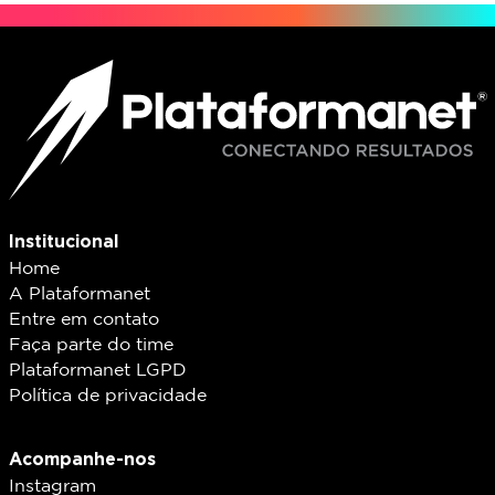
Institucional
Home
A Plataformanet
Entre em contato
Faça parte do time
Plataformanet LGPD
Política de privacidade
Acompanhe-nos
Instagram