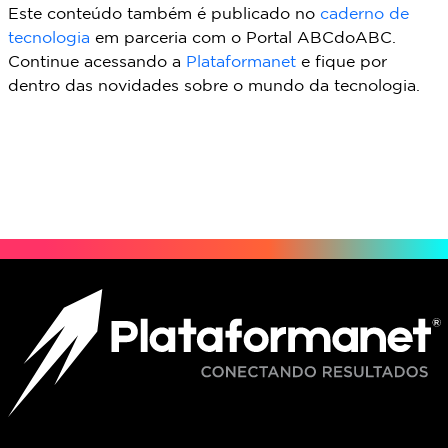
Este conteúdo também é publicado no
caderno de
tecnologia
em parceria com o Portal ABCdoABC.
Continue acessando a
Plataformanet
e fique por
dentro das novidades sobre o mundo da tecnologia.