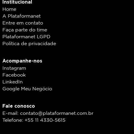
Institucional
Home
A Plataformanet
Entre em contato
Faça parte do time
Plataformanet LGPD
Política de privacidade
Acompanhe-nos
Instagram
Facebook
LinkedIn
Google Meu Negócio
Fale conosco
E-mail: contato@plataformanet.com.br
Telefone: +55 11 4330-5615