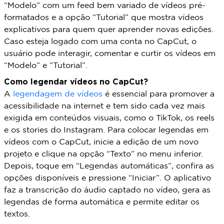
“Modelo” com um feed bem variado de vídeos pré-
formatados e a opção “Tutorial” que mostra vídeos
explicativos para quem quer aprender novas edições.
Caso esteja logado com uma conta no CapCut, o
usuário pode interagir, comentar e curtir os vídeos em
“Modelo” e “Tutorial”.
Como legendar vídeos no CapCut?
A
legendagem de vídeos
é essencial para promover a
acessibilidade na internet e tem sido cada vez mais
exigida em conteúdos visuais, como o TikTok, os reels
e os stories do Instagram. Para colocar legendas em
vídeos com o CapCut, inicie a edição de um novo
projeto e clique na opção “Texto” no menu inferior.
Depois, toque em “Legendas automáticas”, confira as
opções disponíveis e pressione “Iniciar”. O aplicativo
faz a transcrição do áudio captado no vídeo, gera as
legendas de forma automática e permite editar os
textos.