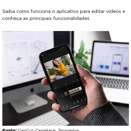
Saiba como funciona o aplicativo para editar vídeos e
conheça as principais funcionalidades
Fonte:
CapCut, Canaltech, Tecnoblog