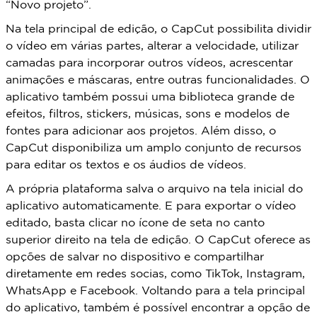
“Novo projeto”.
Na tela principal de edição, o CapCut possibilita dividir
o vídeo em várias partes, alterar a velocidade, utilizar
camadas para incorporar outros vídeos, acrescentar
animações e máscaras, entre outras funcionalidades. O
aplicativo também possui uma biblioteca grande de
efeitos, filtros, stickers, músicas, sons e modelos de
fontes para adicionar aos projetos. Além disso, o
CapCut disponibiliza um amplo conjunto de recursos
para editar os textos e os áudios de vídeos.
A própria plataforma salva o arquivo na tela inicial do
aplicativo automaticamente. E para exportar o vídeo
editado, basta clicar no ícone de seta no canto
superior direito na tela de edição. O CapCut oferece as
opções de salvar no dispositivo e compartilhar
diretamente em redes socias, como TikTok, Instagram,
WhatsApp e Facebook. Voltando para a tela principal
do aplicativo, também é possível encontrar a opção de