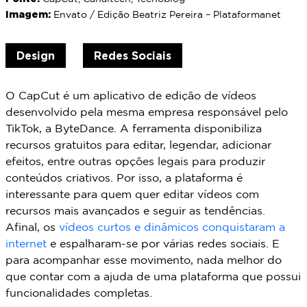
Imagem:
Envato / Edição Beatriz Pereira – Plataformanet
Design
Redes Sociais
O CapCut é um aplicativo de edição de vídeos
desenvolvido pela mesma empresa responsável pelo
TikTok, a ByteDance. A ferramenta disponibiliza
recursos gratuitos para editar, legendar, adicionar
efeitos, entre outras opções legais para produzir
conteúdos criativos. Por isso, a plataforma é
interessante para quem quer editar vídeos com
recursos mais avançados e seguir as tendências.
Afinal, os
vídeos curtos e dinâmicos conquistaram a
internet
e espalharam-se por várias redes sociais. E
para acompanhar esse movimento, nada melhor do
que contar com a ajuda de uma plataforma que possui
funcionalidades completas.