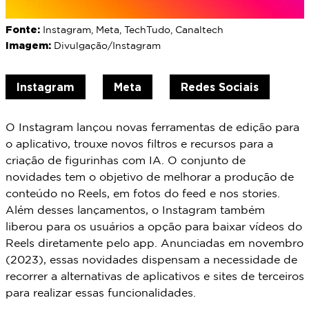
Fonte:
Instagram, Meta, TechTudo, Canaltech
Imagem:
Divulgação/Instagram
Instagram
Meta
Redes Sociais
O Instagram lançou novas ferramentas de edição para
o aplicativo, trouxe novos filtros e recursos para a
criação de figurinhas com IA. O conjunto de
novidades tem o objetivo de melhorar a produção de
conteúdo no Reels, em fotos do feed e nos stories.
Além desses lançamentos, o Instagram também
liberou para os usuários a opção para baixar vídeos do
Reels diretamente pelo app. Anunciadas em novembro
(2023), essas novidades dispensam a necessidade de
recorrer a alternativas de aplicativos e sites de terceiros
para realizar essas funcionalidades.