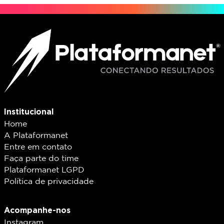
Institucional
Home
A Plataformanet
Entre em contato
Faça parte do time
Plataformanet LGPD
Política de privacidade
Acompanhe-nos
Instagram