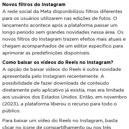
Novos filtros do Instagram
A rede social da Meta disponibilizou filtros diferentes
para os usuários utilizarem nas edições de fotos. O
lançamento acontece após a plataforma passar um
longo período sem grandes novidades nessa área. Os
novos filtros do Instagram trazem efeitos mais atuais e
chegam acompanhados de um editor específico para
aprimorar as predefinições disponíveis.
Como baixar os vídeos do Reels no Instagram?
A opção de baixar vídeos do Reels é outra novidade
apresentada pelo Instagram recentemente. A
possibilidade de fazer downloads de conteúdo
diretamente pelo aplicativo já existia, mas era limitada
aos usuários dos Estados Unidos. Então, em novembro
(2023), a plataforma liberou o recurso para todo o
público.
Para baixar um vídeo do Reels no Instagram, basta
clicar no ícone de compartilhamento ou nos três