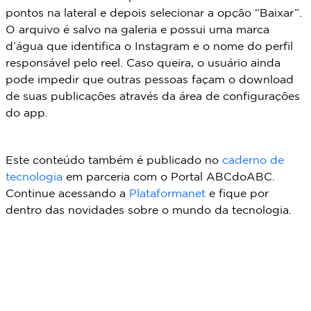
pontos na lateral e depois selecionar a opção “Baixar”.
O arquivo é salvo na galeria e possui uma marca
d’água que identifica o Instagram e o nome do perfil
responsável pelo reel. Caso queira, o usuário ainda
pode impedir que outras pessoas façam o download
de suas publicações através da área de configurações
do app.
Este conteúdo também é publicado no
caderno de
tecnologia
em parceria com o Portal ABCdoABC.
Continue acessando a
Plataformanet
e fique por
dentro das novidades sobre o mundo da tecnologia.