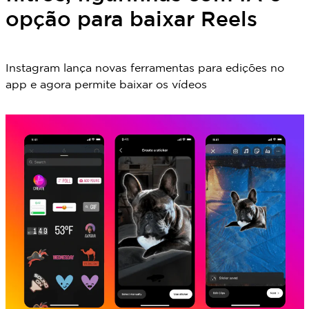
opção para baixar Reels
Instagram lança novas ferramentas para edições no
app e agora permite baixar os vídeos