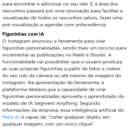
para encontrar e adicionar no seu reel. E a área dos
rascunhos passará por uma renovação para facilitar a
visualização de todos os rascunhos salvos, fazer uma
pré-visualização e agendar com antecedência.
Figurinhas com IA
O Instagram anunciou a ferramenta para criar
figurinhas personalizadas, sendo mais um recurso para
incrementar as publicações no Reels e Stories. A
funcionalidade vai possibilitar que o usuário produza
as suas próprias figurinhas a partir de fotos e vídeos
do seu rolo de câmera ou até mesmo de imagens do
Instagram. Na apresentação da ferramenta, a
plataforma destaca que a capacidade de criar
figurinhas personalizadas aproveita o aprendizado do
modelo de IA Segment Anything. Segundo
informações da empresa, essa inteligência artificial do
Meta AI
é capaz de “cortar qualquer objeto, em
qualquer imagem, com um único clique”.