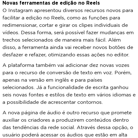
Novas ferramentas de edição no Reels
O Instagram apresentou diversos recursos novos para
facilitar a edição no Reels, como as funções para
redimensionar, cortar e girar os clipes individuais de
vídeos. Dessa forma, será possível fazer mudanças em
trechos selecionados de maneira mais fácil. Além
disso, a ferramenta ainda vai receber novos botões de
desfazer e refazer, otimizando essas ações no editor.
A plataforma também vai adicionar dez novas vozes
para o recurso de conversão de texto em voz. Porém,
apenas na versão em inglês e para países
selecionados. Já a funcionalidade de escrita ganhou
seis novas fontes e estilos de texto em vários idiomas e
a possibilidade de acrescentar contornos.
A nova página de áudio é outro recurso que promete
auxiliar os criadores a produzirem conteúdos dentro
das tendências da rede social. Através dessa opção, o
usuário poderá acessar os áudios que estão em alta