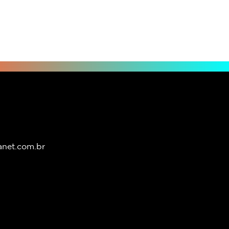
anet.com.br