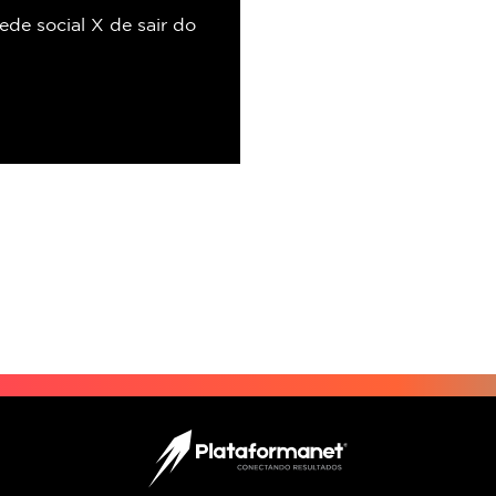
ede social X de sair do