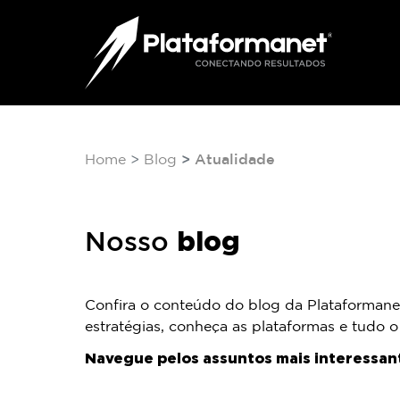
Home
Blog
Atualidade
blog
Nosso
Confira o conteúdo do blog da Plataformane
estratégias, conheça as plataformas e tudo o
Navegue pelos assuntos mais interessant