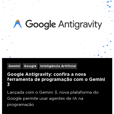
Gemini
Google
Inteligência Artificial
Google Antigravity: confira a nova
ferramenta de programação com o Gemini
3
Lançada com o Gemini 3, nova plataforma do
Google permite usar agentes de IA na
programação