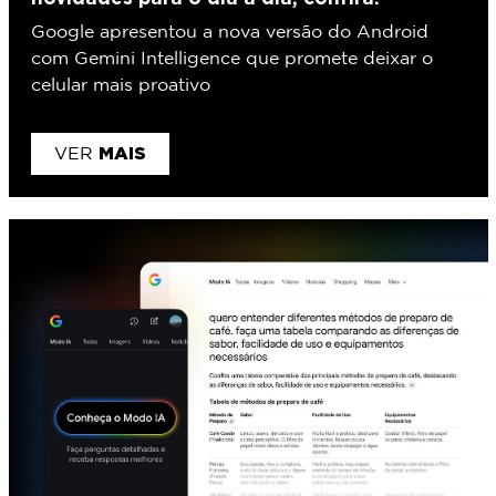
Google apresentou a nova versão do Android
com Gemini Intelligence que promete deixar o
celular mais proativo
MAIS
VER