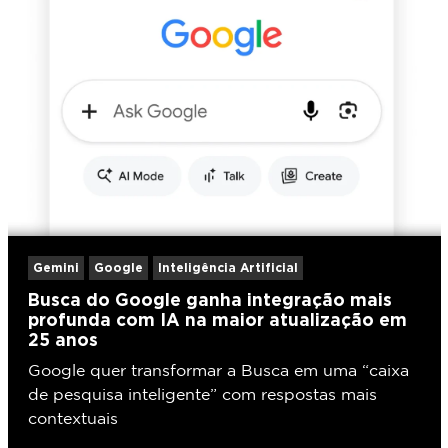
Gemini
Google
Inteligência Artificial
Busca do Google ganha integração mais
profunda com IA na maior atualização em
25 anos
Google quer transformar a Busca em uma “caixa
de pesquisa inteligente” com respostas mais
contextuais