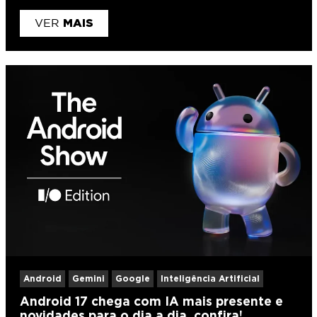
MAIS
VER
Android
Gemini
Google
Inteligência Artificial
Android 17 chega com IA mais presente e
novidades para o dia a dia, confira!