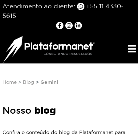
Atendimento ao cliente:
+55 11 4330-
5615
Home
Blog
Gemini
blog
Nosso
Confira o conteúdo do blog da Plataformanet para