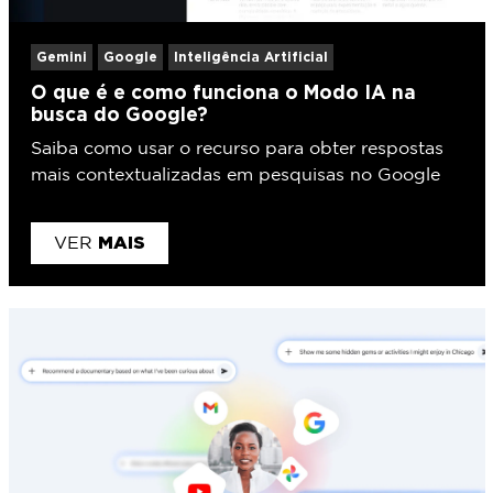
Gemini
Google
Inteligência Artificial
O que é e como funciona o Modo IA na
busca do Google?
Saiba como usar o recurso para obter respostas
mais contextualizadas em pesquisas no Google
MAIS
VER