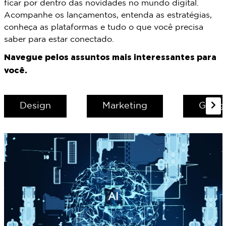
ficar por dentro das novidades no mundo digital.
Acompanhe os lançamentos, entenda as estratégias,
conheça as plataformas e tudo o que você precisa
saber para estar conectado.
Navegue pelos assuntos mais interessantes para
você.
Design
Marketing
Goog