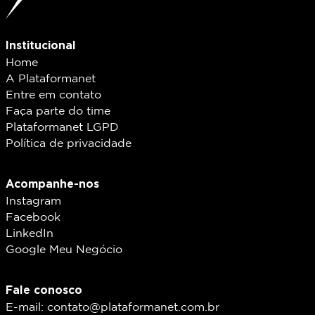
Institucional
Home
A Plataformanet
Entre em contato
Faça parte do time
Plataformanet LGPD
Política de privacidade
Acompanhe-nos
Instagram
Facebook
LinkedIn
Google Meu Negócio
Fale conosco
E-mail: contato@plataformanet.com.br