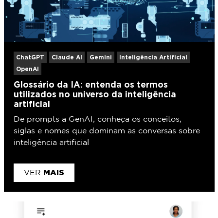
ChatGPT
Claude AI
Gemini
Inteligência Artificial
OpenAI
Glossário da IA: entenda os termos
utilizados no universo da inteligência
artificial
De prompts a GenAI, conheça os conceitos,
siglas e nomes que dominam as conversas sobre
inteligência artificial
MAIS
VER