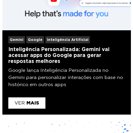
Gemini
Google
Inteligência Artificial
Inteligência Personalizada: Gemini vai
acessar apps do Google para gerar
respostas melhores
Google lança Inteligência Personalizada no
Gemini para personalizar interações com base no
histórico em outros apps
MAIS
VER