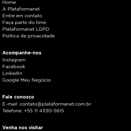
Home
A Plataformanet
Entre em contato
Faça parte do time
Plataformanet LGPD
Política de privacidade
Acompanhe-nos
Instagram
Facebook
LinkedIn
Google Meu Negócio
Fale conosco
E-mail: contato@plataformanet.com.br
Telefone: +55 11 4330-5615
Venha nos visitar