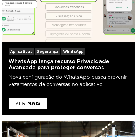
Aplicativos
Segurança
WhatsApp
WhatsApp lança recurso Privacidade
Avançada para proteger conversas
Nova configuração do WhatsApp busca prevenir
vazamentos de conversas no aplicativo
MAIS
VER