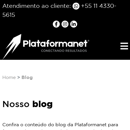
Atendimento ao cliente:
+55 11 4330-
5615
Home
Blog
blog
Nosso
Confira o conteúdo do blog da Plataformanet para