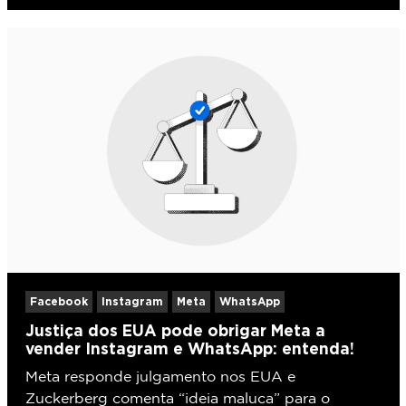
Facebook
Instagram
Meta
WhatsApp
Justiça dos EUA pode obrigar Meta a
vender Instagram e WhatsApp: entenda!
Meta responde julgamento nos EUA e
Zuckerberg comenta “ideia maluca” para o