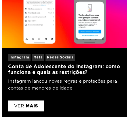
Instagram
Meta
Redes Sociais
Conta de Adolescente do Instagram: como
funciona e quais as restrições?
Instagram lançou novas regras e proteções para
contas de menores de idade
MAIS
VER