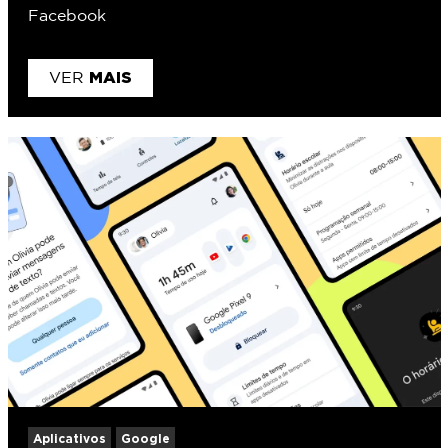
Facebook
MAIS
VER
Aplicativos
Google