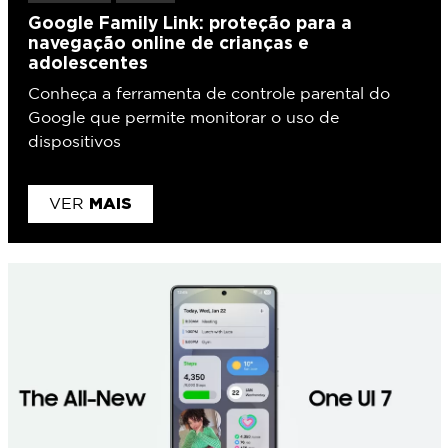
Google Family Link: proteção para a
navegação online de crianças e
adolescentes
Conheça a ferramenta de controle parental do
Google que permite monitorar o uso de
dispositivos
MAIS
VER