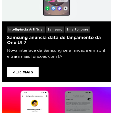
Inteligência Artificial
Samsung
Smartphones
Samsung anuncia data de lançamento da
One UI 7
Nova interface da Samsung será lançada em abril
e trará mais funções com IA
MAIS
VER