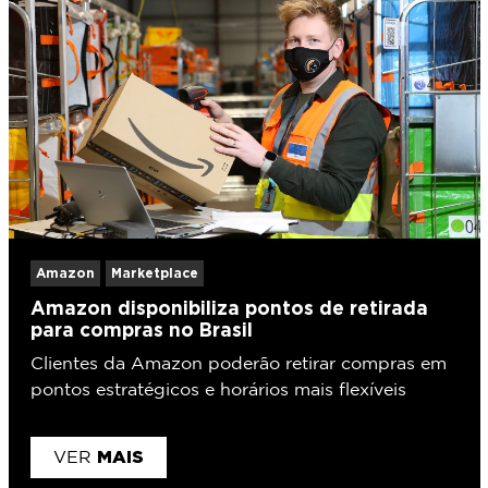
Amazon
Marketplace
Amazon disponibiliza pontos de retirada
para compras no Brasil
Clientes da Amazon poderão retirar compras em
pontos estratégicos e horários mais flexíveis
MAIS
VER